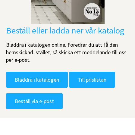
Beställ eller ladda ner vår katalog
Bläddra i katalogen online. Föredrar du att få den
hemskickad istället, så skicka ett meddelande till oss
per e-post.
Bläddra i katalogen
Till prislistan
Beställ via e-post