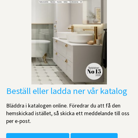
Beställ eller ladda ner vår katalog
Bläddra i katalogen online. Föredrar du att få den
hemskickad istället, så skicka ett meddelande till oss
per e-post.