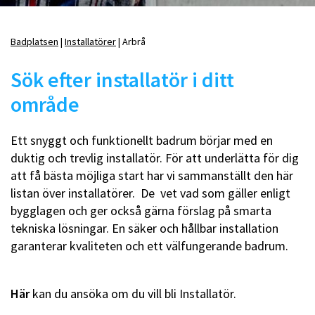
Badplatsen
Installatörer
Arbrå
Länkstig
Sök efter installatör i ditt
område
Ett snyggt och funktionellt badrum börjar med en
duktig och trevlig installatör. För att underlätta för dig
att få bästa möjliga start har vi sammanställt den här
listan över installatörer. De vet vad som gäller enligt
bygglagen och ger också gärna förslag på smarta
tekniska lösningar. En säker och hållbar installation
garanterar kvaliteten och ett välfungerande badrum.
Här
kan du ansöka om du vill bli Installatör.