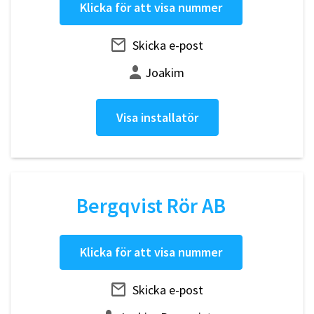
Klicka för att visa nummer
Skicka e-post
Joakim
Visa installatör
Bergqvist Rör AB
Klicka för att visa nummer
Skicka e-post