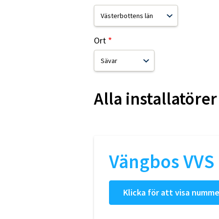
Ort
Alla installatörer
Vängbos VVS 
Klicka för att visa numme