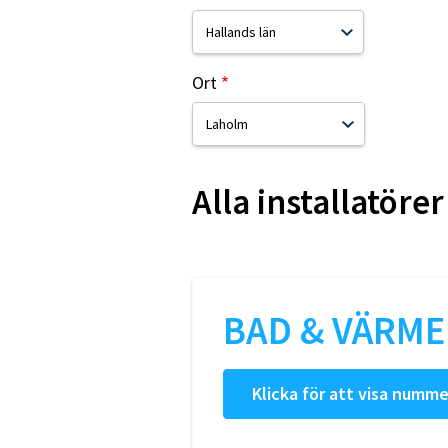
Ort
Alla installatörer
BAD & VÄRME
Klicka för att visa numme