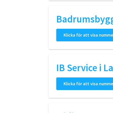
Badrumsbygg
Klicka för att visa numme
IB Service i 
Klicka för att visa numme