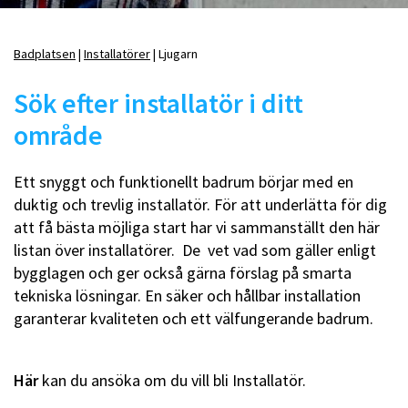
Badplatsen
Installatörer
Ljugarn
Länkstig
Sök efter installatör i ditt
område
Ett snyggt och funktionellt badrum börjar med en
duktig och trevlig installatör. För att underlätta för dig
att få bästa möjliga start har vi sammanställt den här
listan över installatörer. De vet vad som gäller enligt
bygglagen och ger också gärna förslag på smarta
tekniska lösningar. En säker och hållbar installation
garanterar kvaliteten och ett välfungerande badrum.
Här
kan du ansöka om du vill bli Installatör.