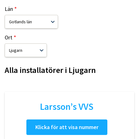
Län
Ort
Alla installatörer i
Ljugarn
Larsson’s VVS
Klicka för att visa nummer