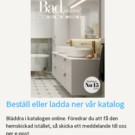
Beställ eller ladda ner vår katalog
Bläddra i katalogen online. Föredrar du att få den
hemskickad istället, så skicka ett meddelande till oss
per e-post.