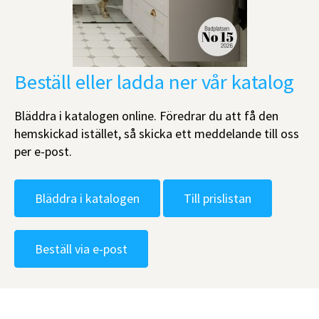
Beställ eller ladda ner vår katalog
Bläddra i katalogen online. Föredrar du att få den
hemskickad istället, så skicka ett meddelande till oss
per e-post.
Bläddra i katalogen
Till prislistan
Beställ via e-post