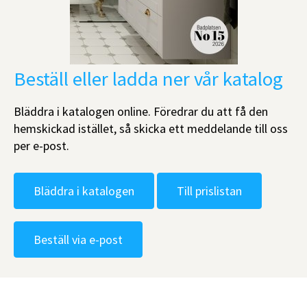
Beställ eller ladda ner vår katalog
Bläddra i katalogen online. Föredrar du att få den
hemskickad istället, så skicka ett meddelande till oss
per e-post.
Bläddra i katalogen
Till prislistan
Beställ via e-post