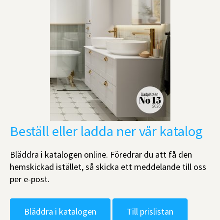
Beställ eller ladda ner vår katalog
Bläddra i katalogen online. Föredrar du att få den
hemskickad istället, så skicka ett meddelande till oss
per e-post.
Bläddra i katalogen
Till prislistan