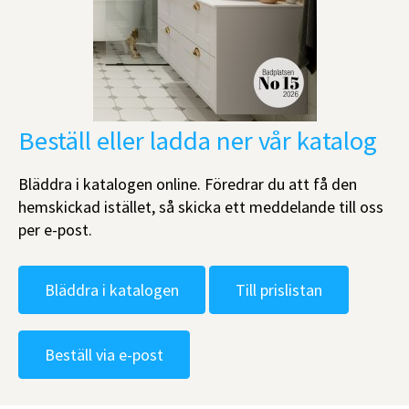
Beställ eller ladda ner vår katalog
Bläddra i katalogen online. Föredrar du att få den
hemskickad istället, så skicka ett meddelande till oss
per e-post.
Bläddra i katalogen
Till prislistan
Beställ via e-post