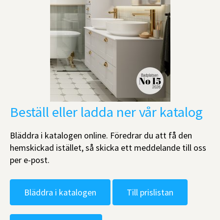
Beställ eller ladda ner vår katalog
Bläddra i katalogen online. Föredrar du att få den
hemskickad istället, så skicka ett meddelande till oss
per e-post.
Bläddra i katalogen
Till prislistan