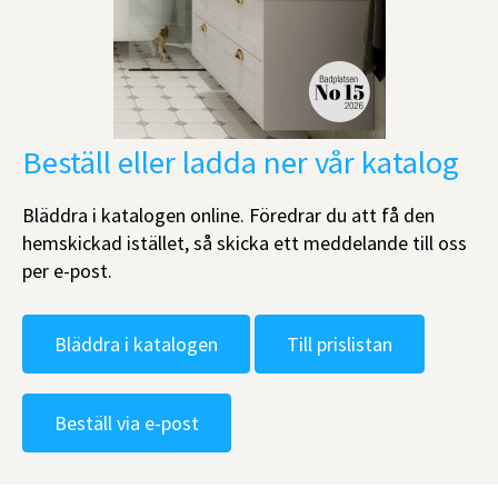
Beställ eller ladda ner vår katalog
Bläddra i katalogen online. Föredrar du att få den
hemskickad istället, så skicka ett meddelande till oss
per e-post.
Bläddra i katalogen
Till prislistan
Beställ via e-post