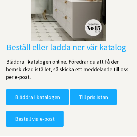
Beställ eller ladda ner vår katalog
Bläddra i katalogen online. Föredrar du att få den
hemskickad istället, så skicka ett meddelande till oss
per e-post.
Bläddra i katalogen
Till prislistan
Beställ via e-post