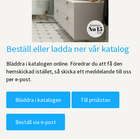
Beställ eller ladda ner vår katalog
Bläddra i katalogen online. Föredrar du att få den
hemskickad istället, så skicka ett meddelande till oss
per e-post.
Bläddra i katalogen
Till prislistan
Beställ via e-post