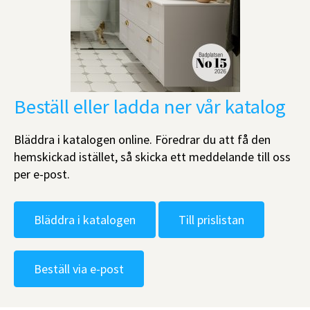
Beställ eller ladda ner vår katalog
Bläddra i katalogen online. Föredrar du att få den
hemskickad istället, så skicka ett meddelande till oss
per e-post.
Bläddra i katalogen
Till prislistan
Beställ via e-post