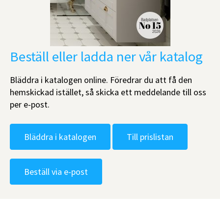
Beställ eller ladda ner vår katalog
Bläddra i katalogen online. Föredrar du att få den
hemskickad istället, så skicka ett meddelande till oss
per e-post.
Bläddra i katalogen
Till prislistan
Beställ via e-post