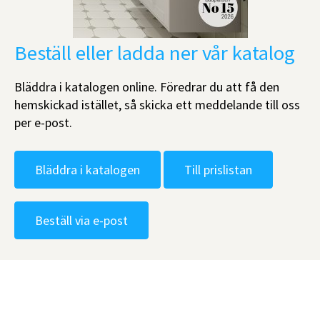
Beställ eller ladda ner vår katalog
Bläddra i katalogen online. Föredrar du att få den
hemskickad istället, så skicka ett meddelande till oss
per e-post.
Bläddra i katalogen
Till prislistan
Beställ via e-post