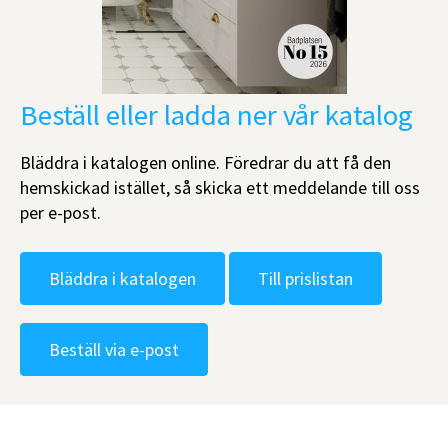
Beställ eller ladda ner vår katalog
Bläddra i katalogen online. Föredrar du att få den
hemskickad istället, så skicka ett meddelande till oss
per e-post.
Bläddra i katalogen
Till prislistan
Beställ via e-post