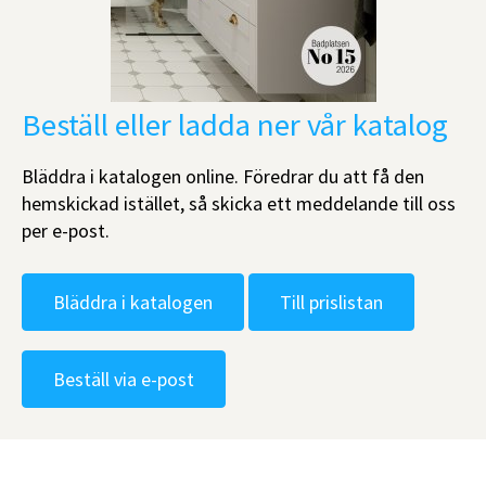
Beställ eller ladda ner vår katalog
Bläddra i katalogen online. Föredrar du att få den
hemskickad istället, så skicka ett meddelande till oss
per e-post.
Bläddra i katalogen
Till prislistan
Beställ via e-post