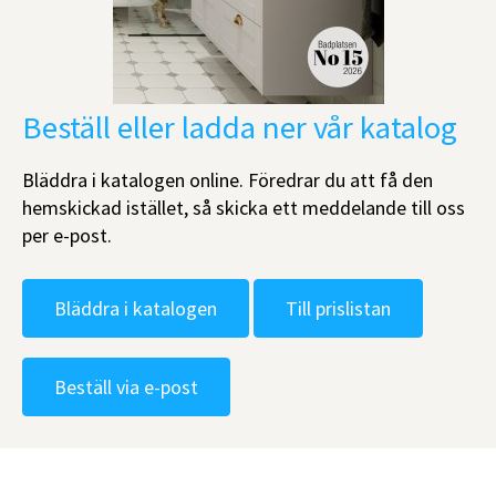
Beställ eller ladda ner vår katalog
Bläddra i katalogen online. Föredrar du att få den
hemskickad istället, så skicka ett meddelande till oss
per e-post.
Bläddra i katalogen
Till prislistan
Beställ via e-post