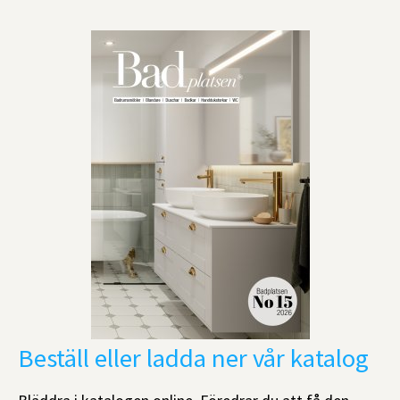
Beställ eller ladda ner vår katalog