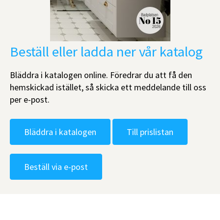
Beställ eller ladda ner vår katalog
Bläddra i katalogen online. Föredrar du att få den
hemskickad istället, så skicka ett meddelande till oss
per e-post.
Bläddra i katalogen
Till prislistan
Beställ via e-post