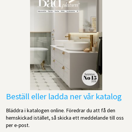
Beställ eller ladda ner vår katalog
Bläddra i katalogen online. Föredrar du att få den
hemskickad istället, så skicka ett meddelande till oss
per e-post.