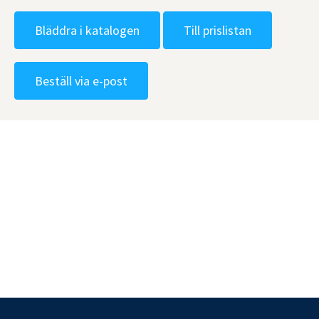
Bläddra i katalogen
Till prislistan
Beställ via e-post