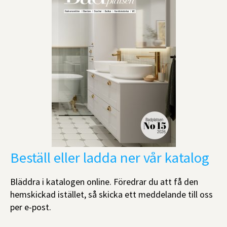
Beställ eller ladda ner vår katalog
Bläddra i katalogen online. Föredrar du att få den
hemskickad istället, så skicka ett meddelande till oss
per e-post.