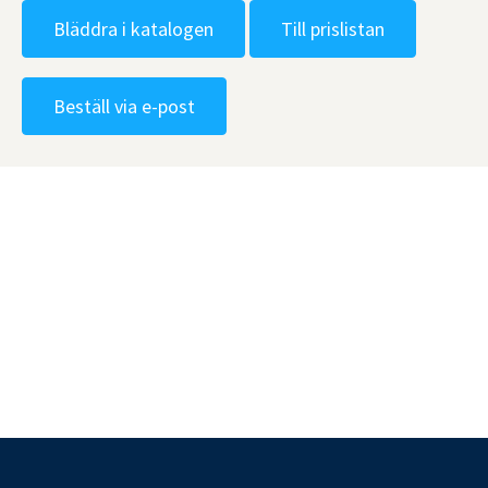
Bläddra i katalogen
Till prislistan
Beställ via e-post