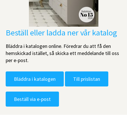
Beställ eller ladda ner vår katalog
Bläddra i katalogen online. Föredrar du att få den
hemskickad istället, så skicka ett meddelande till oss
per e-post.
Bläddra i katalogen
Till prislistan
Beställ via e-post