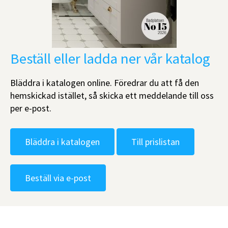
Beställ eller ladda ner vår katalog
Bläddra i katalogen online. Föredrar du att få den
hemskickad istället, så skicka ett meddelande till oss
per e-post.
Bläddra i katalogen
Till prislistan
Beställ via e-post