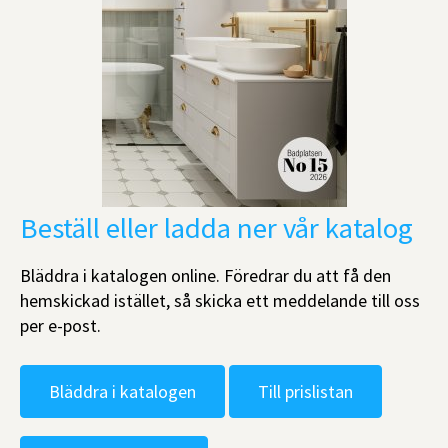
Beställ eller ladda ner vår katalog
Bläddra i katalogen online. Föredrar du att få den
hemskickad istället, så skicka ett meddelande till oss
per e-post.
Bläddra i katalogen
Till prislistan