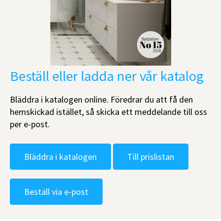
Beställ eller ladda ner vår katalog
Bläddra i katalogen online. Föredrar du att få den
hemskickad istället, så skicka ett meddelande till oss
per e-post.
Bläddra i katalogen
Till prislistan
Beställ via e-post