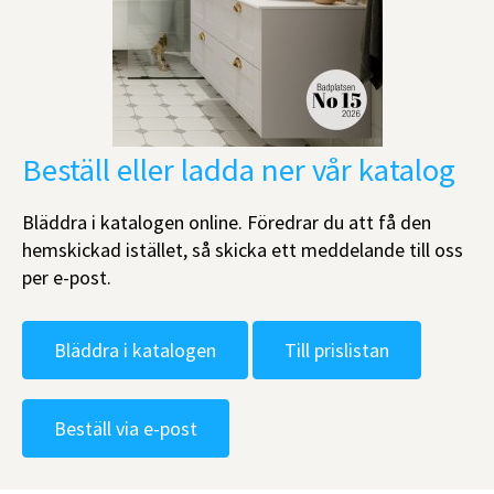
Beställ eller ladda ner vår katalog
Bläddra i katalogen online. Föredrar du att få den
hemskickad istället, så skicka ett meddelande till oss
per e-post.
Bläddra i katalogen
Till prislistan
Beställ via e-post