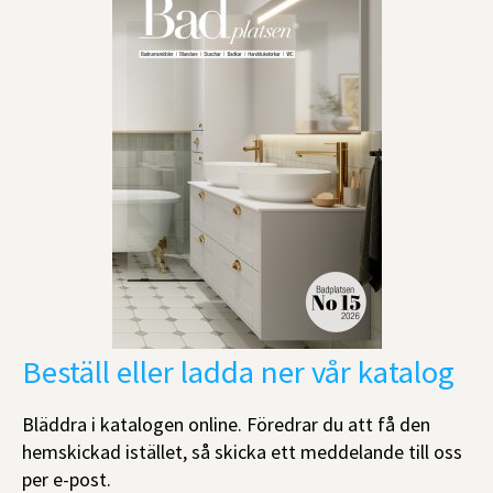
Beställ eller ladda ner vår katalog
Bläddra i katalogen online. Föredrar du att få den
hemskickad istället, så skicka ett meddelande till oss
per e-post.