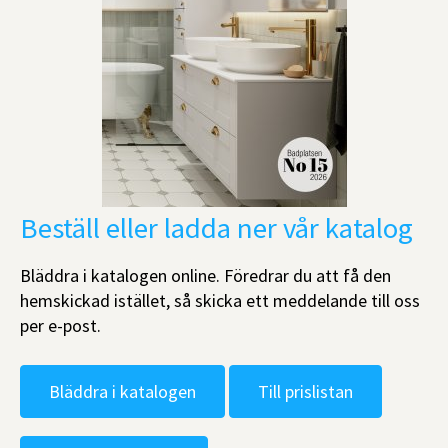
Beställ eller ladda ner vår katalog
Bläddra i katalogen online. Föredrar du att få den
hemskickad istället, så skicka ett meddelande till oss
per e-post.
Bläddra i katalogen
Till prislistan