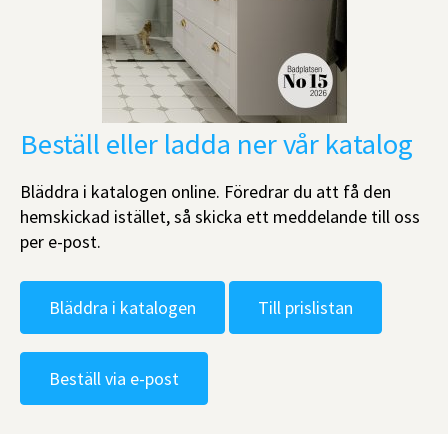
Beställ eller ladda ner vår katalog
Bläddra i katalogen online. Föredrar du att få den
hemskickad istället, så skicka ett meddelande till oss
per e-post.
Bläddra i katalogen
Till prislistan
Beställ via e-post