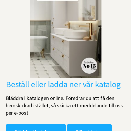
Beställ eller ladda ner vår katalog
Bläddra i katalogen online. Föredrar du att få den
hemskickad istället, så skicka ett meddelande till oss
per e-post.