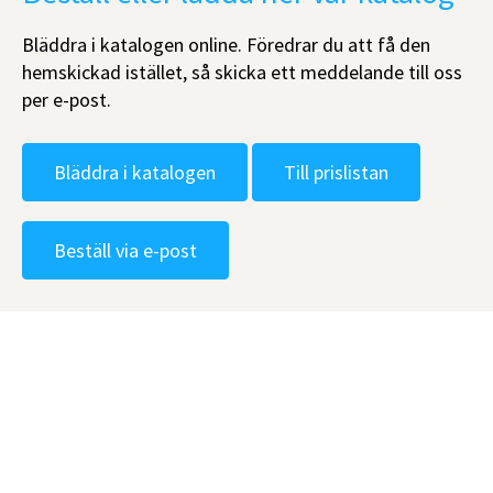
Bläddra i katalogen online. Föredrar du att få den
hemskickad istället, så skicka ett meddelande till oss
per e-post.
Bläddra i katalogen
Till prislistan
Beställ via e-post