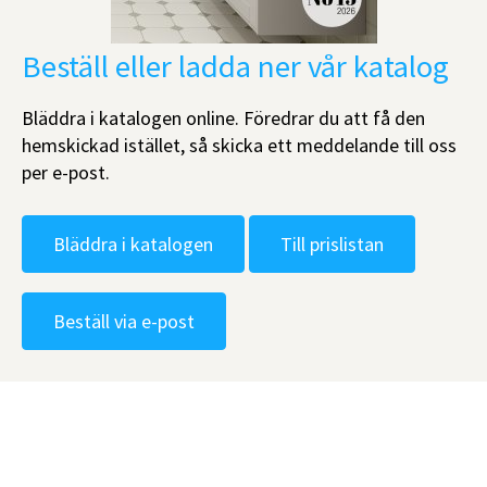
Beställ eller ladda ner vår katalog
Bläddra i katalogen online. Föredrar du att få den
hemskickad istället, så skicka ett meddelande till oss
per e-post.
Bläddra i katalogen
Till prislistan
Beställ via e-post