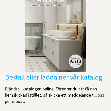
Beställ eller ladda ner vår katalog
Bläddra i katalogen online. Föredrar du att få den
hemskickad istället, så skicka ett meddelande till oss
per e-post.